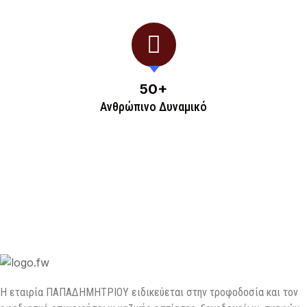
50
+
Ανθρώπινο Δυναμικό
H εταιρία ΠΑΠΑΔΗΜΗΤΡΙΟΥ ειδικεύεται στην τροφοδοσία και τον