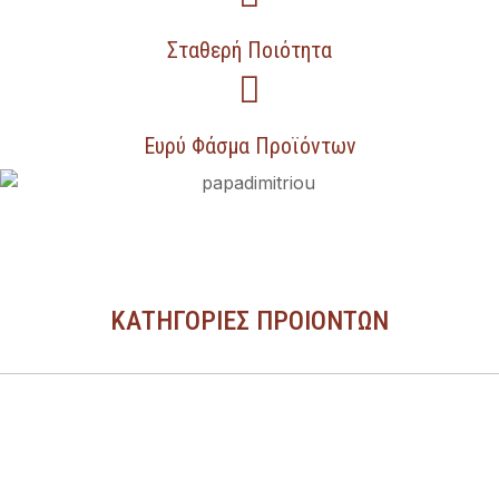
Σταθερή Ποιότητα
Ευρύ Φάσμα Προϊόντων
ΚΑΤΗΓΟΡΙΕΣ ΠΡΟΙΟΝΤΩΝ