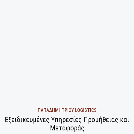
ΠΑΠΑΔΗΜΗΤΡΙΟΥ LOGISTICS
Εξειδικευμένες Υπηρεσίες Προμήθειας και
Mεταφοράς