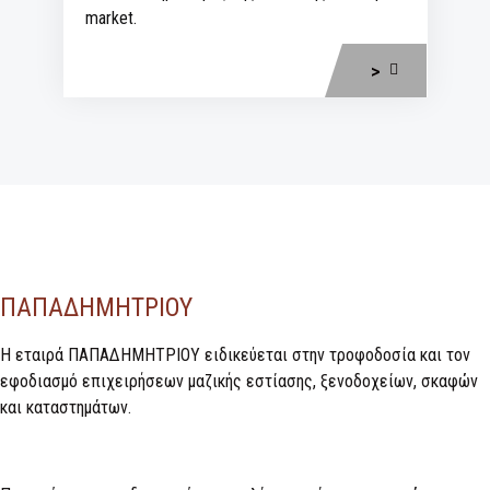
market.
>
ΠΑΠΑΔΗΜΗΤΡΙΟΥ
H εταιρά ΠΑΠΑΔΗΜΗΤΡΙΟΥ ειδικεύεται στην τροφοδοσία και τον
εφοδιασμό επιχειρήσεων µαζικής εστίασης, ξενοδοχείων, σκαφών
και καταστημάτων.