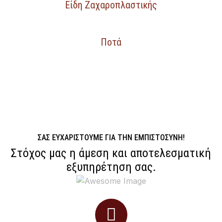
Είδη Ζαχαροπλαστικής
Ποτά
ΣΑΣ ΕΥΧΑΡΙΣΤΟΎΜΕ ΓΙΑ ΤΗΝ ΕΜΠΙΣΤΟΣΎΝΗ!
Στόχος μας η άμεση και αποτελεσματική
εξυπηρέτηση σας.