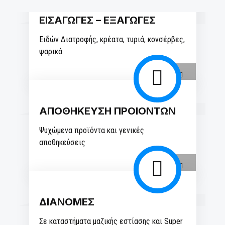
ΕΙΣΑΓΩΓΕΣ – ΕΞΑΓΩΓΕΣ
Ειδών Διατροφής, κρέατα, τυριά, κονσέρβες,
ψαρικά.
>
ΑΠΟΘΗΚΕΥΣΗ ΠΡΟΙΟΝΤΩΝ
Ψυχώμενα προϊόντα και γενικές
αποθηκεύσεις
>
ΔΙΑΝΟΜΕΣ
Σε καταστήματα μαζικής εστίασης και Super