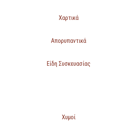
Χαρτικά
Απορυπαντικά
Είδη Συσκευασίας
Χυμοί