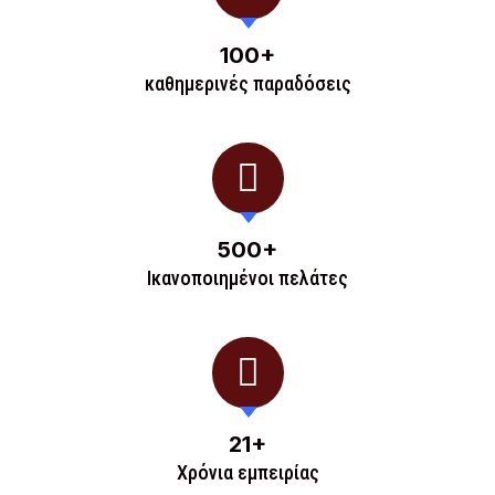
100
+
καθημερινές παραδόσεις
500
+
Ικανοποιημένοι πελάτες
21
+
Χρόνια εμπειρίας