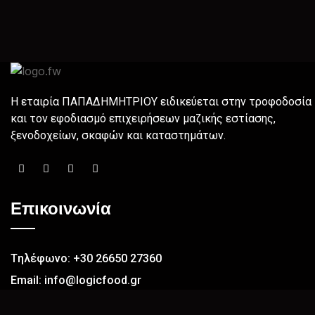
H εταιρία ΠΑΠΑΔΗΜΗΤΡΙΟΥ ειδικεύεται στην τροφοδοσία
και τον εφοδιασμό επιχειρήσεων µαζικής εστίασης,
ξενοδοχείων, σκαφών και καταστημάτων.
Επικοινωνία
Tηλέφωνο: +30 26650 27360
Email: info@logicfood.gr