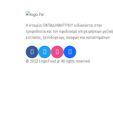
H εταιρία ΠΑΠΑΔΗΜΗΤΡΙΟΥ ειδικεύεται στην
τροφοδοσία και τον εφοδιασμό επιχειρήσεων µαζικ
εστίασης, ξενοδοχείων, σκαφών και καταστημάτων.
© 2022 LogicFood.gr All rights reserved.