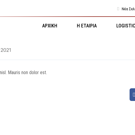
Νέα Σελ
ΑΡΧΙΚΗ
Η ΕΤΑΙΡΙΑ
LOGISTI
 2021
nisl. Mauris non dolor est.