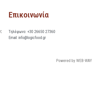
Επικοινωνία
ής
Tηλέφωνο: +30 26650 27360
Email: info@logicfood.gr
Powered by WEB-WAY