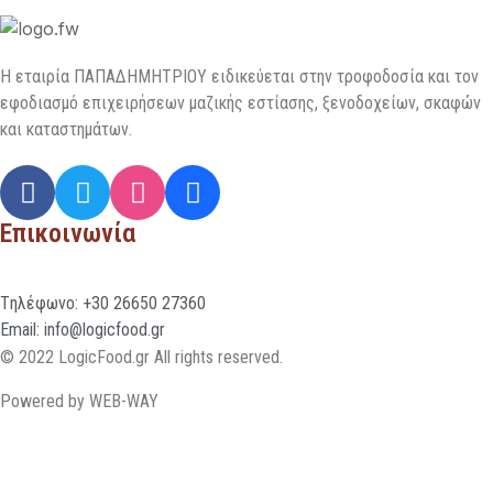
H εταιρία ΠΑΠΑΔΗΜΗΤΡΙΟΥ ειδικεύεται στην τροφοδοσία και τον
εφοδιασμό επιχειρήσεων µαζικής εστίασης, ξενοδοχείων, σκαφών
και καταστημάτων.
Επικοινωνία
Tηλέφωνο: +30 26650 27360
Email: info@logicfood.gr
© 2022 LogicFood.gr All rights reserved.
Powered by WEB-WAY